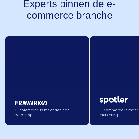
Experts binnen de e-
commerce branche
E-commerce is meer dan een
E-commerce is meer
webshop
marketing