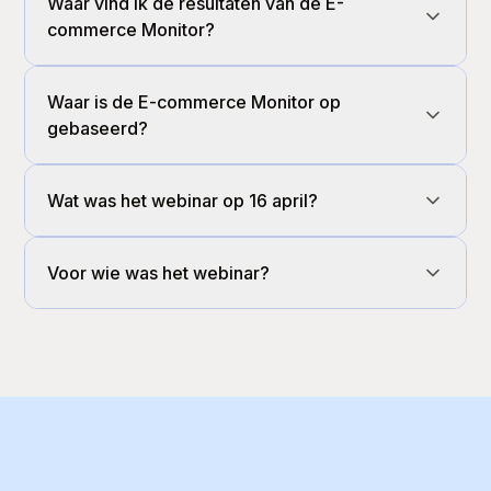
Waar vind ik de resultaten van de E-
commerce Monitor?
Waar is de E-commerce Monitor op
gebaseerd?
Wat was het webinar op 16 april?
Voor wie was het webinar?