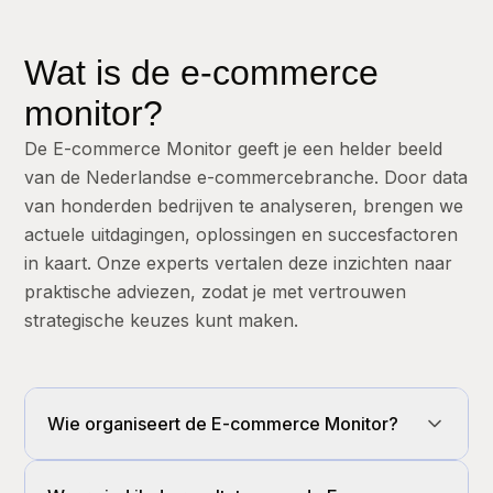
Wat is de e-commerce
monitor?
De E-commerce Monitor geeft je een helder beeld
van de Nederlandse e-commercebranche. Door data
van honderden bedrijven te analyseren, brengen we
actuele uitdagingen, oplossingen en succesfactoren
in kaart. Onze experts vertalen deze inzichten naar
praktische adviezen, zodat je met vertrouwen
strategische keuzes kunt maken.
Wie organiseert de E-commerce Monitor?