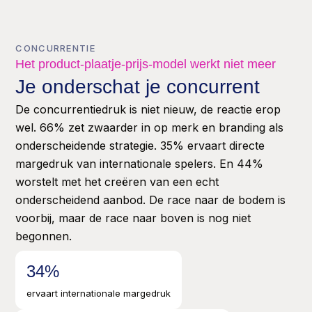
CONCURRENTIE
Het product-plaatje-prijs-model werkt niet meer
Je onderschat je concurrent
De concurrentiedruk is niet nieuw, de reactie erop
wel. 66% zet zwaarder in op merk en branding als
onderscheidende strategie. 35% ervaart directe
margedruk van internationale spelers. En 44%
worstelt met het creëren van een echt
onderscheidend aanbod. De race naar de bodem is
voorbij, maar de race naar boven is nog niet
begonnen.
35
%
ervaart internationale margedruk