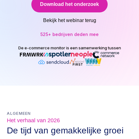
Download het onderzoek
Bekijk het webinar terug
525+ bedrijven deden mee
De e-commerce monitor is een samenwerking tussen
ALGEMEEN
Het verhaal van 2026
De tijd van gemakkelijke groei