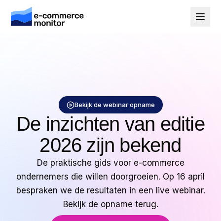
Bekijk de webinar opname
De inzichten van editie
2026 zijn bekend
De praktische gids voor e-commerce
ondernemers die willen doorgroeien. Op 16 april
bespraken we de resultaten in een live webinar.
Bekijk de opname terug.