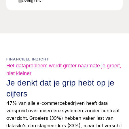
Overig
(
11
%)
FINANCIEEL INZICHT
Het dataprobleem wordt groter naarmate je groeit,
niet kleiner
Je denkt dat je grip hebt op je
cijfers
47% van alle e-commercebedrijven heeft data
verspreid over meerdere systemen zonder centraal
overzicht. Groeiers (39%) hebben vaker last van
datasilo's dan stagneerders (33%), maar het verschil